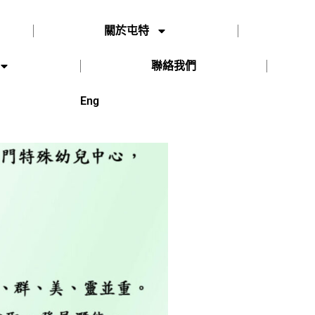
關於屯特
聯絡我們
Eng