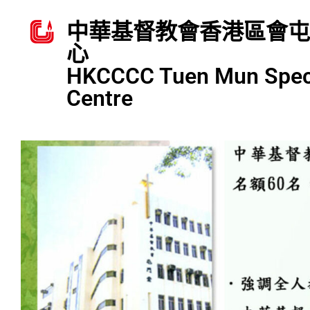
中華基督教會香港區會屯
心
HKCCCC Tuen Mun Speci
Centre