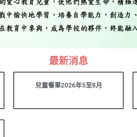
最新消息
兒童餐單2026年5至8月