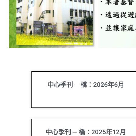
中心季刊 ─ 橋：2026年6月
中心季刊 ─ 橋：2025年12月