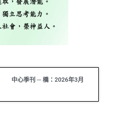
中心季刊 ─ 橋：2026年3月